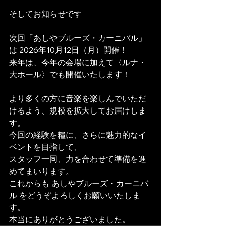
そしてお知らせです
次回「あしやブルーズ・カーニバル」
は 2026年10月12日（月）開催！
来年は、今年の会場に加えて〈ルナ・
大ホール〉でも開催いたします！ 
より多くの方に音楽を楽しんでいただ
けるよう、規模を拡大してお届けしま
す。
今回の経験を糧に、さらに魅力的なイ
ベントを目指して、
スタッフ一同、力を合わせて準備を進
めてまいります。
これからも あしやブルーズ・カーニバ
ル をどうぞよろしくお願いいたしま
す。
本当にありがとうございました。