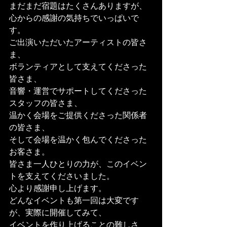
まだまだ宿題はたくさんありますが、
心からの感謝の気持ちでいっぱいで
す。
ご出演いただいたアーティストの皆さ
ま、
ボランティアとして支えてくださった
皆さま、
音響・運営でサポートしてくださった
スタッフの皆さま、
温かく会場をご提供くださった関係者
の皆さま、
そして会場を温かく包んでくださった
お客さま。
皆さま一人ひとりの力が、このイベン
トを支えてくださいました。
心より感謝申し上げます。
どんなイベントも第一回は大変です
が、実際に開催してみて、
イベントを作り上げることの難しさ