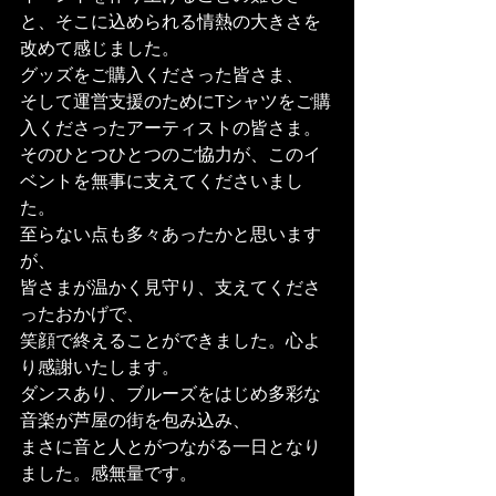
と、そこに込められる情熱の大きさを
改めて感じました。
グッズをご購入くださった皆さま、
そして運営支援のためにTシャツをご購
入くださったアーティストの皆さま。
そのひとつひとつのご協力が、このイ
ベントを無事に支えてくださいまし
た。
至らない点も多々あったかと思います
が、
皆さまが温かく見守り、支えてくださ
ったおかげで、
笑顔で終えることができました。心よ
り感謝いたします。
ダンスあり、ブルーズをはじめ多彩な
音楽が芦屋の街を包み込み、
まさに音と人とがつながる一日となり
ました。感無量です。