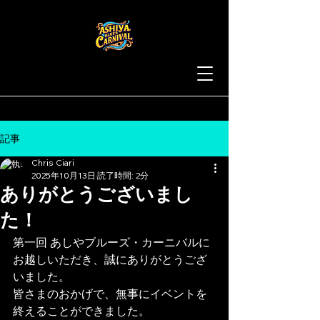
記事
Chris Ciari
2025年10月13日
読了時間: 2分
ありがとうございまし
た！
第一回 あしやブルーズ・カーニバルに
お越しいただき、誠にありがとうござ
いました。
皆さまのおかげで、無事にイベントを
終えることができました。