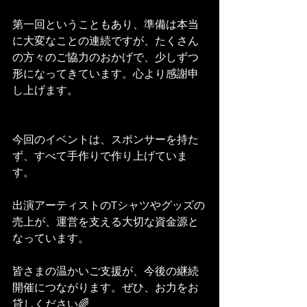
第一回ということもあり、準備は本当
に大変なことの連続ですが、たくさん
の方々のご協力のおかげで、少しずつ
形になってきています。心より感謝申
し上げます。
今回のイベントは、スポンサーを持た
ず、すべて手作りで作り上げていま
す。
出演アーティストのTシャツやグッズの
売上が、運営を支える大切な資金源と
なっています。
皆さまの温かいご支援が、今後の継続
開催につながります。ぜひ、お力をお
貸しください🌈