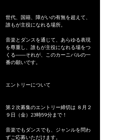
世代、国籍、障がいの有無を超えて、
誰もが主役になれる場所。
音楽とダンスを通じて、あらゆる表現
を尊重し、誰もが主役になれる場をつ
くる——それが、このカーニバルの一
番の願いです。
エントリーについて
第２次募集のエントリー締切は ８月２
９日（金）23時59分まで！
音楽でもダンスでも、ジャンルを問わ
ずご応募いただけます。