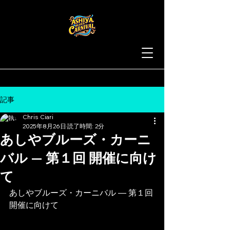
記事
Chris Ciari
2025年8月26日
読了時間: 2分
あしやブルーズ・カーニ
バル — 第１回 開催に向け
て
あしやブルーズ・カーニバル — 第１回 
開催に向けて