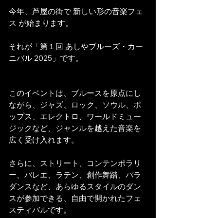
今年、芦屋の街で 新しい形の音楽フェ
ス が始まります。
それが「第１回 あしやブルーズ・カー
ニバル 2025」です。
このイベントは、ブルースを原点にし
ながら、ジャズ、ロック、ソウル、ポ
ップス、エレクトロ、ワールドミュー
ジックなど、ジャンルを越えた音楽を
広く受け入れます。
さらに、ストリート、コンテンポラリ
ー、バレエ、ラテン、創作舞踏、パラ
ダンスなど、あらゆるスタイルのダン
スが参加できる、自由で開かれたフェ
スティバルです。